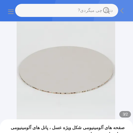
3
/
2
صفحه های آلومینیومی شکل ویژه عسل ، پانل های آلومینیومی