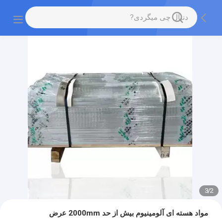
3
/
2
مواد هسته ای آلومینیوم بیش از حد 2000mm عرض